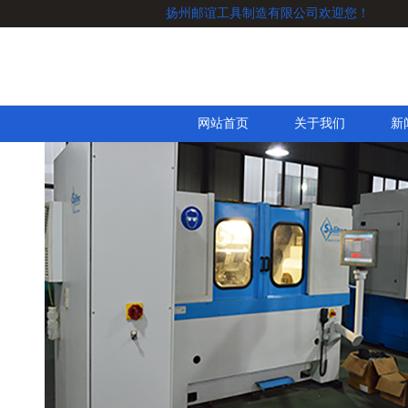
扬州邮谊工具制造有限公司欢迎您！
网站首页
关于我们
新
4