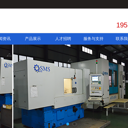
195
闻资讯
产品展示
人才招聘
服务与支持
联系我