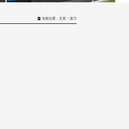
当前位置：
主页
>
滚刀