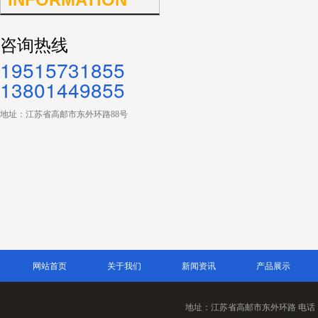
咨询热线
19515731855
13801449855
地址：江苏省高邮市东外环路88号
网站首页
关于我们
新闻资讯
产品展示
地址：江苏省高邮市东外环路 电话：1951573