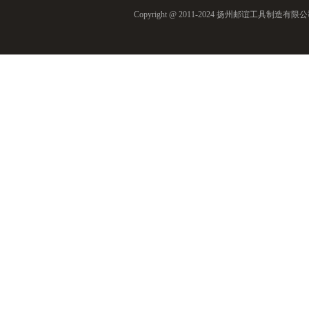
Copyright @ 2011-2024 扬州邮谊工具制造