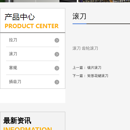
滚刀
拉刀
滚刀
齿轮滚刀
滚刀
塞规
上一篇：
镶片滚刀
下一篇：
矩形花键滚刀
插齿刀
最新资讯
INFORMATION