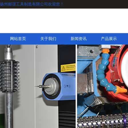
扬州邮谊工具制造有限公司欢迎您！
网站首页
关于我们
新闻资讯
产品展示